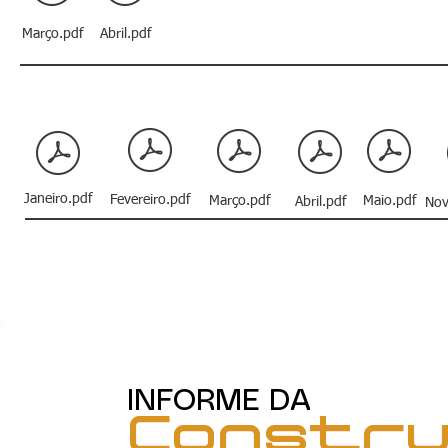
Março.pdf
Abril.pdf
Janeiro.pdf
Fevereiro.pdf
Março.pdf
Maio.pdf
Abril.pdf
Nov
INFORME DA
Constr