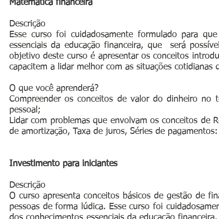
Matemática financeira
Descrição
Esse curso foi cuidadosamente formulado para que 
essenciais da educação financeira, que será possív
objetivo deste curso é apresentar os conceitos introd
capacitem a lidar melhor com as situações cotidianas
O que você aprenderá?
Compreender os conceitos de valor do dinheiro no 
pessoal;
Lidar com problemas que envolvam os conceitos de
R
de amortização
,
Taxa de juros
,
Séries de pagamentos:
Investimento para iniciantes
Descrição
O curso apresenta conceitos básicos de gestão de fin
pessoas de forma lúdica. Esse curso foi cuidadosamen
dos conhecimentos essenciais da educação financeira,