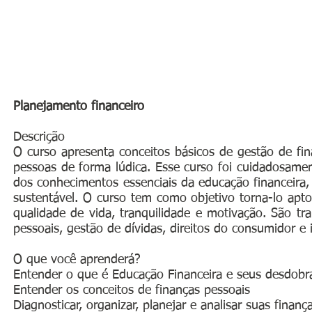
Planejamento financeiro
Descrição
O curso apresenta conceitos básicos de gestão de fin
pessoas de forma lúdica. Esse curso foi cuidadosamen
dos conhecimentos essenciais da educação financeira,
sustentável. O curso tem como objetivo torna-lo apto a
qualidade de vida, tranquilidade e motivação. São tr
pessoais, gestão de dívidas, direitos do consumidor e
O que você aprenderá?
Entender o que é Educação Financeira e seus desdob
Entender os conceitos de finanças pessoais
Diagnosticar, organizar, planejar e analisar suas finanç