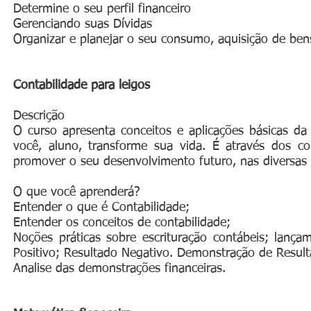
Determine o seu perfil financeiro
Gerenciando suas Dívidas
Organizar e planejar o seu consumo, aquisição de bens
Contabilidade para leigos
Descrição
O curso apresenta conceitos e aplicações básicas da
você, aluno, transforme sua vida. É através dos co
promover o seu desenvolvimento futuro, nas diversas
O que você aprenderá?
Entender o que é Contabilidade;
Entender os conceitos de contabilidade;
Noções práticas sobre escrituração contábeis; lança
Positivo; Resultado Negativo. Demonstração de Result
Analise das demonstrações financeiras.