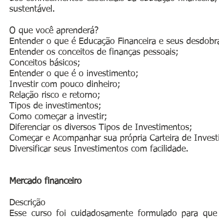
sustentável.
O que você aprenderá?
Entender o que é Educação Financeira e seus desdob
Entender os conceitos de finanças pessoais;
Conceitos básicos;
Entender o que é o investimento;
Investir com pouco dinheiro;
Relação risco e retorno;
Tipos de investimentos;
Como começar a investir;
Diferenciar os diversos Tipos de Investimentos;
Começar e Acompanhar sua própria Carteira de Invest
Diversificar seus Investimentos com facilidade.
Mercado financeiro
Descrição
Esse curso foi cuidadosamente formulado para que 