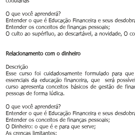
cotidianas
O que você aprenderá?
Entender o que é Educação Financeira e seus desdob
Entender os conceitos de finanças pessoais;
O culto ao supérfluo, ao descartável, a novidade, O 
Relacionamento com o dinheiro
Descrição
Esse curso foi cuidadosamente formulado para que 
essenciais da educação financeira, que será possív
curso apresenta conceitos básicos de gestão de fina
pessoas de forma lúdica.
O que você aprenderá?
Entender o que é Educação Financeira e seus desdob
Entender os conceitos de finanças pessoais;
O Dinheiro: o que é e para que serve;
As crenças limitantes;