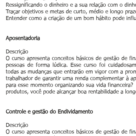
Ressignificando o dinheiro e a sua relação com o dinhe
Traçar objetivos e metas de curto, médio e longo praz
Entender como a criação de um bom hábito pode influe
Aposentadoria
Descrição
O curso apresenta conceitos básicos de gestão de fin
pessoas de forma lúdica. Esse curso foi cuidadosa
todas as mudanças que entrarão em vigor com a prom
trabalhador de garantir uma renda complementar à ap
para esse momento organizando sua vida financeira?
produtos, você pode alcançar boa rentabilidade a long
Controle e gestão do Endividamento
Descrição
O curso apresenta conceitos básicos de gestão de fin