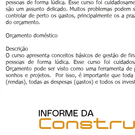
pessoas de forma lúdica. Esse curso foi cuidadosame
são um assunto delicado. Muitos problemas podem s
controlar de perto os gastos, principalmente os a pr
do orçamento.
Orçamento doméstico
Descrição
O curso apresenta conceitos básicos de gestão de fin
pessoas de forma lúdica. Esse curso foi cuidado
Orçamento pode ser visto como uma ferramenta de pl
sonhos e projetos. Por isso, é importante que toda 
(rendas), todas as despesas (gastos) e todos os inves
INFORME DA
Constr