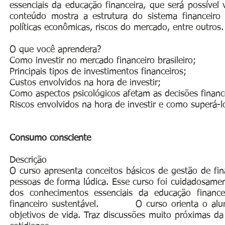
essenciais da educação financeira, que será possíve
conteúdo mostra a estrutura do sistema financeiro
políticas econômicas, riscos do mercado, entre outros.
O que você aprendera?
Como investir no mercado financeiro brasileiro;
Principais tipos de investimentos financeiros;
Custos envolvidos na hora de investir;
Como aspectos psicológicos afetam as decisões financ
Riscos envolvidos na hora de investir e como superá-l
Consumo consciente
Descrição
O curso apresenta conceitos básicos de gestão de fin
pessoas de forma lúdica. Esse curso foi cuidadosamen
dos conhecimentos essenciais da educação financ
financeiro sustentável. O curso orienta o aluno 
objetivos de vida. Traz discussões muito próximas da